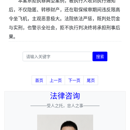
本案系拒执罪典型案例，被执行人收到执行通知
后，不仅隐匿、转移财产，还在取保候审期间违反限高
令坐飞机，主观恶意极大。法院依法严惩，既判处罚金
与实刑，也警示全社会，拒不执行判决终将承担刑事后
果。
搜索
首页
上一页
下一页
尾页
法律咨询
————受人之托，忠人之事————