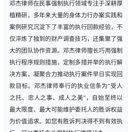
邓杰律师在民事强制执行领域专注于深耕厚
植精研，多年来大量的身体力行办案实践和
案例研究沉淀下了丰富的执行回款经验，不
仅淬炼了独到的财产调查技巧，还集聚了强
大的团队协作资源。邓杰律师擅长巧用强制
执行程序规则措施，定制多措并举的执行解
决方案，凝聚合力推动执行案件早日实现回
款目标。邓杰律师奉行的执业信条为“受人
之托、忠人之事、成人之美”，自始至终以
最大限度、最大可能维护委托人的胜诉权益
为价值追求。如您有胜诉判决得不到有效执