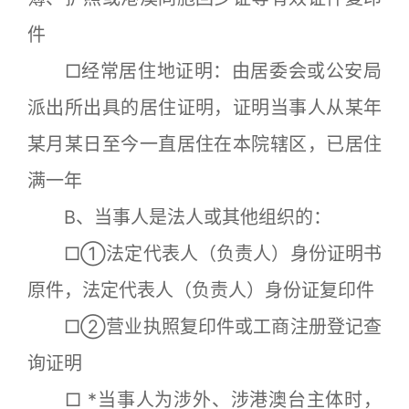
件
□经常居住地证明：由居委会或公安局
派出所出具的居住证明，证明当事人从某年
某月某日至今一直居住在本院辖区，已居住
满一年
B、当事人是法人或其他组织的：
□①法定代表人（负责人）身份证明书
原件，法定代表人（负责人）身份证复印件
□②营业执照复印件或工商注册登记查
询证明
□ *当事人为涉外、涉港澳台主体时，