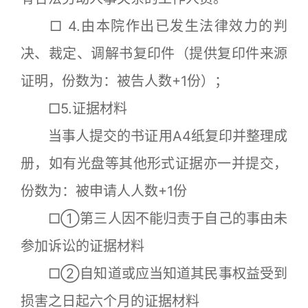
□ 4.由本院作出已发生法律效力的判
决、裁定、调解书复印件（提供复印件来源
证明，份数为：被告人数+1份）；
□5.证据材料
当事人提交的书证用A4纸复印并整理成
册，如有光盘等其他形式证据亦一并提交，
份数为：被申请人人数+1份
□①第三人因不能归责于自己的事由未
参加诉讼的证据材料
□②自知道或应当知道其民事权益受到
损害之日起六个月的证据材料