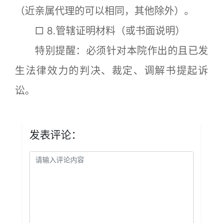
（近亲属代理的可以相同，其他除外）。
□
8.管辖证明材料（或书面说明）
特别提醒：必须针对本院作出的且已发
生法律效力的判决、裁定、调解书提起诉
讼。
发表评论：