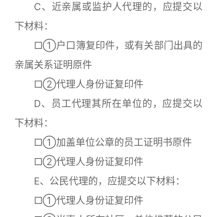
C、近亲属或监护人代理的，应提交以
下材料：
□①户口簿复印件，或有关部门出具的
亲属关系证明原件
□②代理人身份证复印件
D、员工代理其所在单位的，应提交以
下材料：
□①加盖单位公章的员工证明书原件
□②代理人身份证复印件
E、公民代理的，应提交以下材料：
□①代理人身份证复印件