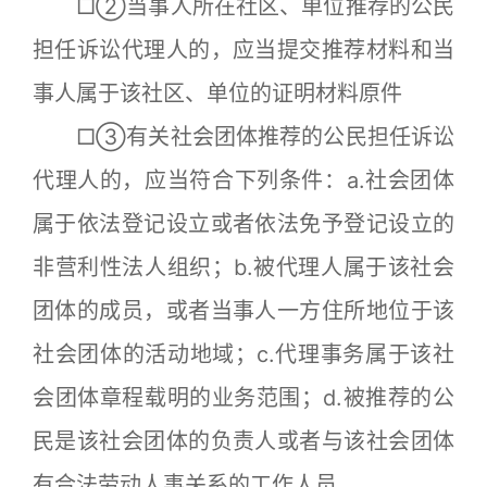
□②当事人所在社区、单位推荐的公民
担任诉讼代理人的，应当提交推荐材料和当
事人属于该社区、单位的证明材料原件
□③有关社会团体推荐的公民担任诉讼
代理人的，应当符合下列条件：a.社会团体
属于依法登记设立或者依法免予登记设立的
非营利性法人组织；b.被代理人属于该社会
团体的成员，或者当事人一方住所地位于该
社会团体的活动地域；c.代理事务属于该社
会团体章程载明的业务范围；d.被推荐的公
民是该社会团体的负责人或者与该社会团体
有合法劳动人事关系的工作人员。