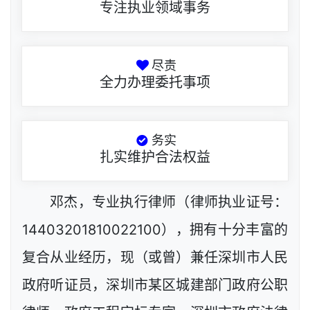
专注执业领域事务
尽责
全力办理委托事项
务实
扎实维护合法权益
邓杰，专业执行律师（律师执业证号：
14403201810022100），拥有十分丰富的
复合从业经历，现（或曾）兼任深圳市人民
政府听证员，深圳市某区城建部门政府公职