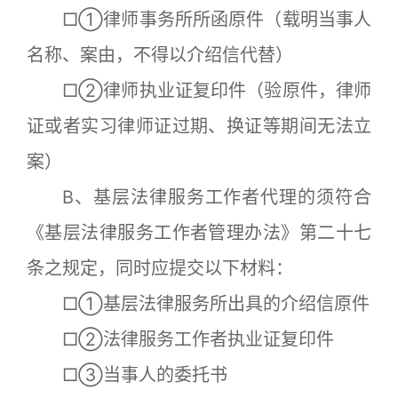
□①律师事务所所函原件（载明当事人
名称、案由，不得以介绍信代替）
□②律师执业证复印件（验原件，律师
证或者实习律师证过期、换证等期间无法立
案）
B、基层法律服务工作者代理的须符合
《基层法律服务工作者管理办法》第二十七
条之规定，同时应提交以下材料：
□①基层法律服务所出具的介绍信原件
□②法律服务工作者执业证复印件
□③当事人的委托书