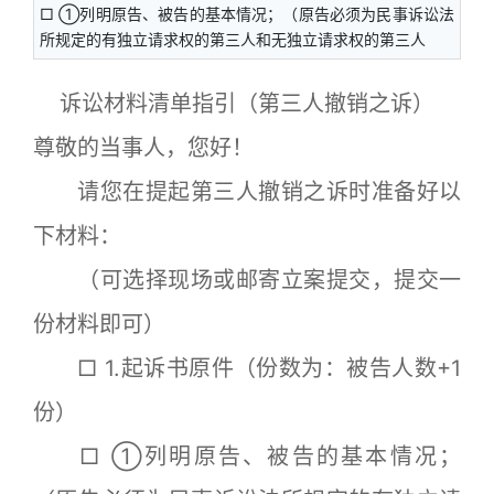
□ ①列明原告、被告的基本情况；（原告必须为民事诉讼法
所规定的有独立请求权的第三人和无独立请求权的第三人
诉讼材料清单指引（第三人撤销之诉）
尊敬的当事人，您好！
请您在提起第三人撤销之诉时准备好以
下材料：
（可选择现场或邮寄立案提交，提交一
份材料即可）
□ 1.起诉书原件（份数为：被告人数+1
份）
□ ①列明原告、被告的基本情况；