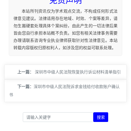
免责声明
本站所刊资讯仅为学术观点交流，不构成任何形式法
律意见建议。法律适用存在地域、时效、个案等差异，请
勿生搬硬套处理具体个案纠纷，由此产生的一切法律后果
皆由您自行承担本站概不负责。如您有相关法律事务需要
办理请联系咨询专业执业律师获取针对性法律意见。本站
转载内容版权归原权利人，如涉及您的权益可联系处理。
上一篇：
深圳市中级人民法院恢复执行诉讼材料清单指引
下一篇：
​深圳市中级人民法院诉求金钱给付收款账户确认
书
搜索