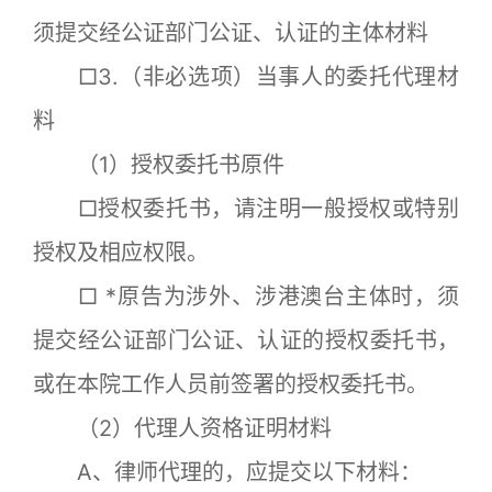
须提交经公证部门公证、认证的主体材料
□3.（非必选项）当事人的委托代理材
料
（1）授权委托书原件
□授权委托书，请注明一般授权或特别
授权及相应权限。
□ *原告为涉外、涉港澳台主体时，须
提交经公证部门公证、认证的授权委托书，
或在本院工作人员前签署的授权委托书。
（2）代理人资格证明材料
A、律师代理的，应提交以下材料：