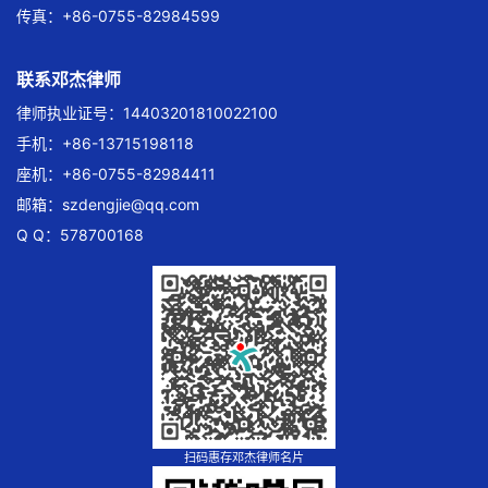
传真：+86-0755-82984599
联系邓杰律师
律师执业证号：14403201810022100
手机：+86-13715198118
座机：+86-0755-82984411
邮箱：
szdengjie@qq.com
Q Q：578700168
扫码惠存邓杰律师名片