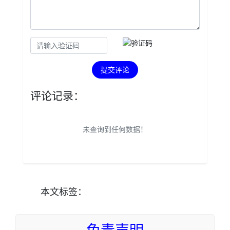
提交评论
评论记录：
未查询到任何数据！
本文
标签
：