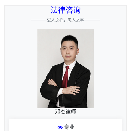
法律咨询
————受人之托，忠人之事————
邓杰律师
专业