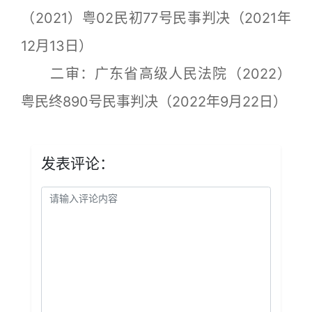
（2021）粤02民初77号民事判决（2021年
12月13日）
二审：广东省高级人民法院（2022）
粤民终890号民事判决（2022年9月22日）
发表评论：