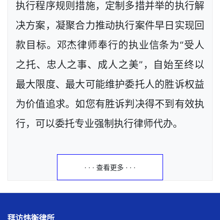
执行程序规则措施，定制多措并举的执行解
决方案，凝聚合力推动执行案件早日实现回
款目标。邓杰律师奉行的执业信条为“受人
之托、忠人之事、成人之美”，自始至终以
最大限度、最大可能维护委托人的胜诉权益
为价值追求。如您有胜诉判决得不到有效执
行，可以委托专业强制执行律师代办。
· · · 查看更多 · · ·
拜访炜衡律所