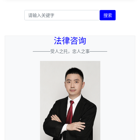
搜索
法律咨询
————受人之托，忠人之事————