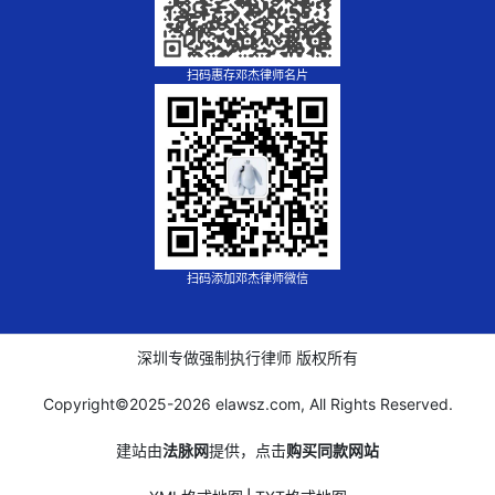
扫码惠存邓杰律师名片
扫码添加邓杰律师微信
深圳专做强制执行律师 版权所有
Copyright©2025-
2026 elawsz.com, All Rights Reserved.
建站由
法脉网
提供，点击
购买同款网站