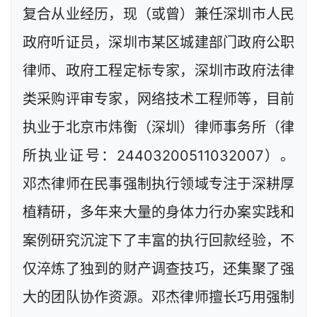
复合从业经历，现（或曾）兼任深圳市人民
政府听证员，深圳市某区城建部门政府公职
律师、政府工程定标专家，深圳市政府法律
类采购评审专家，网络技术工程师等，目前
执业于北京市炜衡（深圳）律师事务所（律
所执业证号：24403200511032007）。
邓杰律师在民事强制执行领域专注于深耕厚
植精研，多年来大量的身体力行办案实践和
案例研究沉淀下了丰富的执行回款经验，不
仅淬炼了独到的财产调查技巧，还集聚了强
大的团队协作资源。邓杰律师擅长巧用强制