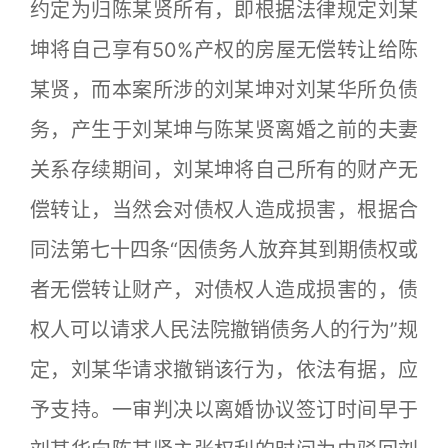
约定为归陈某贤所有，即根据法律规定刘某
坤将自己享有50%产权的房屋无偿转让给陈
某贤，而本案所涉的刘某坤对刘某华所负债
务，产生于刘某坤与陈某贤离婚之前的夫妻
关系存续期间，刘某坤将自己所有的财产无
偿转让，当然会对债权人造成损害，根据合
同法第七十四条“因债务人放弃其到期债权或
者无偿转让财产，对债权人造成损害的，债
权人可以请求人民法院撤销债务人的行为”规
定，刘某华请求撤销该行为，依法有据，应
予支持。一审判决以离婚协议签订时间早于