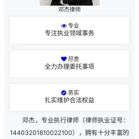
邓杰律师
专业
专注执业领域事务
尽责
全力办理委托事项
务实
扎实维护合法权益
邓杰，专业执行律师（律师执业证号：
14403201810022100），拥有十分丰富的