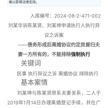
难以获得法律支持。
入库编号：2024-08-2-471-002
刘某华诉陈某贤、刘某坤申请执行人执行异
议之诉案
——
债务形成后离婚协议约定房屋归夫
妻一方所有的，不能排除
强制执行
关键词
民事 执行异议之诉 离婚协议 排除执行
基本案情
刘某坤与陈某贤原系夫妻关系，二人于
2019年1月14日办理离婚登记手续，并在广