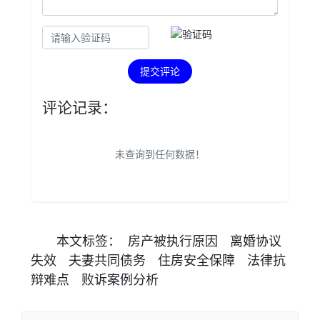
提交评论
评论记录：
未查询到任何数据！
本文
标签
：
房产被执行原因
离婚协议
失效
夫妻共同债务
住房安全保障
法律抗
辩难点
败诉案例分析