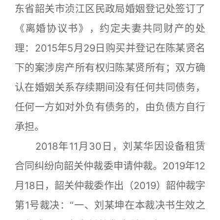
东省韶关市浈江区民政局婚姻登记处签订了
《离婚协议书》，约定夫妻共同财产的处
理：2015年5月29日购买并登记在陈某贤名
下的案涉房产所有权归陈某贤所有；双方确
认在婚姻关系存续期间没有任何共同债务，
任何一方如对外负有债务的，由负债方自行
承担。
2018年11月30日，刘某华因设备租赁
合同纠纷向韶关仲裁委申请仲裁。2019年12
月18日，韶关仲裁委作出（2019）韶仲裁字
第1号裁决：“一、刘某坤在本裁决书生效之