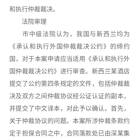
和执行仲裁裁决。
法院审理
市中级法院认为，我国与新西兰均为
《承认和执行外国仲裁裁决公约》的缔约
国，对于本案申请应当适用《承认和执行外
国仲裁裁决公约》进行审查。新西兰某酒店
提交了公约第四条规定的文件，包括仲裁裁
决及双方之间仲裁协议经公证认证的副本，
并提交了中文译本，对此予以确认。首先，
关于仲裁协议的问题。本案所涉仲裁条款约
定于担保合同之中，合同落款处已由深某集