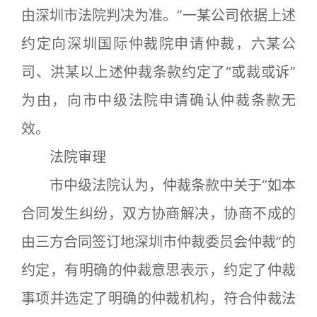
由深圳市法院判决为准。”一某公司依据上述
约定向深圳国际仲裁院申请仲裁，六某公
司、洪某以上述仲裁条款约定了“或裁或诉”
为由，向市中级法院申请确认仲裁条款无
效。
法院审理
市中级法院认为，仲裁条款中关于“如本
合同发生纠纷，双方协商解决，协商不成的
由三方合同签订地深圳市仲裁委员会仲裁”的
约定，有明确的仲裁意思表示，约定了仲裁
事项并选定了明确的仲裁机构，符合仲裁法