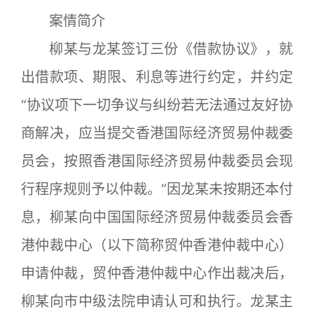
案情简介
柳某与龙某签订三份《借款协议》，就
出借款项、期限、利息等进行约定，并约定
“协议项下一切争议与纠纷若无法通过友好协
商解决，应当提交香港国际经济贸易仲裁委
员会，按照香港国际经济贸易仲裁委员会现
行程序规则予以仲裁。”因龙某未按期还本付
息，柳某向中国国际经济贸易仲裁委员会香
港仲裁中心（以下简称贸仲香港仲裁中心）
申请仲裁，贸仲香港仲裁中心作出裁决后，
柳某向市中级法院申请认可和执行。龙某主