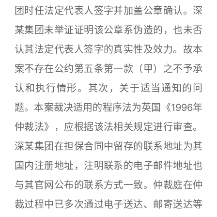
团时任法定代表人签字并加盖公章确认。深
某集团未举证证明该公章系伪造的，也未否
认其法定代表人签字的真实性及效力。故本
案不存在公约第五条第一款（甲）之不予承
认和执行情形。其次，关于适当通知的问
题。本案裁决适用的程序法为英国《1996年
仲裁法》，应根据该法相关规定进行审查。
深某集团在担保合同中留存的联系地址为其
国内注册地址，注明联系的电子邮件地址也
与其官网公布的联系方式一致。仲裁庭在仲
裁过程中已多次通过电子送达、邮寄送达等