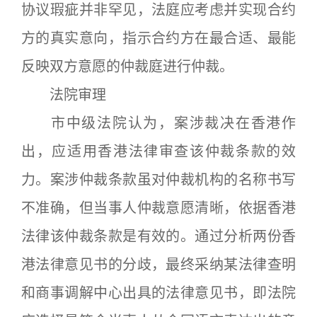
协议瑕疵并非罕见，法庭应考虑并实现合约
方的真实意向，指示合约方在最合适、最能
反映双方意愿的仲裁庭进行仲裁。
法院审理
市中级法院认为，案涉裁决在香港作
出，应适用香港法律审查该仲裁条款的效
力。案涉仲裁条款虽对仲裁机构的名称书写
不准确，但当事人仲裁意愿清晰，依据香港
法律该仲裁条款是有效的。通过分析两份香
港法律意见书的分歧，最终采纳某法律查明
和商事调解中心出具的法律意见书，即法院