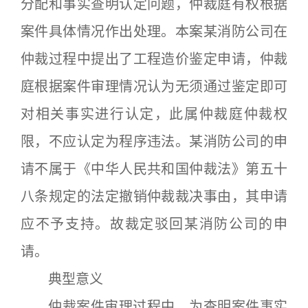
分配和事实查明认定问题，仲裁庭有权根据
案件具体情况作出处理。本案某消防公司在
仲裁过程中提出了工程造价鉴定申请，仲裁
庭根据案件审理情况认为无须通过鉴定即可
对相关事实进行认定，此属仲裁庭仲裁权
限，不应认定为程序违法。某消防公司的申
请不属于《中华人民共和国仲裁法》第五十
八条规定的法定撤销仲裁裁决事由，其申请
应不予支持。故裁定驳回某消防公司的申
请。
典型意义
仲裁案件审理过程中，为查明案件事实