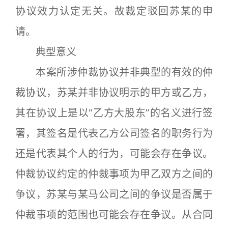
协议效力认定无关。故裁定驳回苏某的申
请。
典型意义
本案所涉仲裁协议并非典型的有效的仲
裁协议，苏某并非协议明示的甲方或乙方，
其在协议上是以“乙方大股东”的名义进行签
署，其签名是代表乙方公司签名的职务行为
还是代表其个人的行为，可能会存在争议。
仲裁协议约定的仲裁事项为甲乙双方之间的
争议，苏某与某马公司之间的争议是否属于
仲裁事项的范围也可能会存在争议。从合同