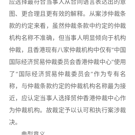
应选择最符合当事人从合同语言表达出的意
图、更合理且更有效的解释。从案涉仲裁条
款的约定来看，虽然仲裁条款中约定的仲裁
机构名称不准确，但当事人明显倾向于机构
仲裁，且香港现有八家仲裁机构中仅有“中国
国际经济贸易仲裁委员会香港仲裁中心”使用
了“国际经济贸易仲裁委员会”作为专有名
称，与仲裁条款约定的仲裁机构名称最为接
近，应认定当事人选择贸仲香港仲裁中心作
为仲裁机构。故裁定予以认可和执行案涉裁
决。
典型意义