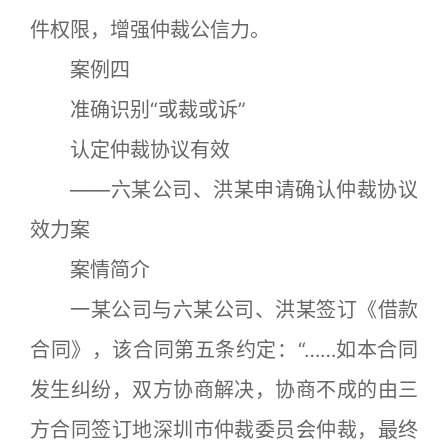
件权限，增强仲裁公信力。
案例四
准确识别“或裁或诉”
认定仲裁协议有效
——六某公司、洪某申请确认仲裁协议
效力案
案情简介
一某公司与六某公司、洪某签订《借款
合同》，该合同第五条约定：“……如本合同
发生纠纷，双方协商解决，协商不成的由三
方合同签订地深圳市仲裁委员会仲裁，最终