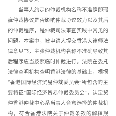
当事人约定的仲裁机构名称不准确即瑕
疵仲裁协议是否影响仲裁协议效力以及其后
的仲裁程序，是仲裁司法审查实践中常见的
问题。本案中，被申请人提交香港大律师法
律意见书，主张仲裁机构名称不准确导致其
后程序应当按照临时仲裁进行。法院在委托
法律查明机构查明香港法律的基础上，根据
“香港国际经济贸易仲裁委员会”所包含的主
要特征“国际经济贸易仲裁委员会”，认定贸
仲香港仲裁中心系当事人合意选择的仲裁机
构，符合香港法院关于仲裁条款的解释规