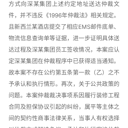
方式向深某集团上述约定地址送达仲裁文
件，并不违反《1996年仲裁法》相关规定。
且新西兰某酒店提交了相应EMS邮件底单、
物流信息查询单等证据，进一步证明具体送
达过程及深某集团员工签收情况，本案应认
定深某集团在仲裁程序中已获得适当通知。
故本案不存在公约第五条第一款（乙）之不
予承认和执行情形。再次，关于公共政策的
问题。本案仲裁裁决事项系因履行装修工程
合同及担保协议引起的纠纷，属平等主体之
间的契约性商事法律关系，当事人有权选择