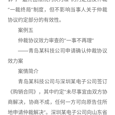
“一裁终局”制度，但不影响当事人关于仲裁
协议约定部分的有效性。
案例五
仲裁协议效力审查的“一事不再理”
——青岛某科技公司申请确认仲裁协议
效力案
案情简介
青岛某科技公司与深圳某电子公司签订
《购销合同》，其中约定“未尽事宜由双方协
商解决，协商不成，任何一方可向原告住所
地申请仲裁解决”。深圳某电子公司向山东省