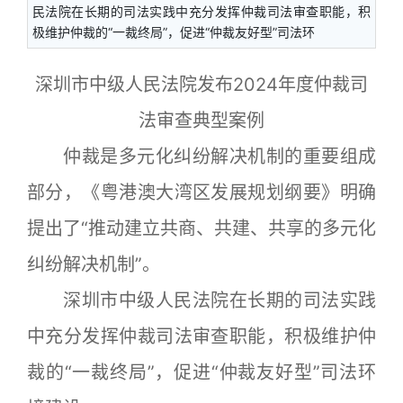
民法院在长期的司法实践中充分发挥仲裁司法审查职能，积
极维护仲裁的“一裁终局”，促进“仲裁友好型”司法环
深圳市中级人民法院发布2024年度仲裁司
法审查典型案例
仲裁是多元化纠纷解决机制的重要组成
部分，《粤港澳大湾区发展规划纲要》明确
提出了“推动建立共商、共建、共享的多元化
纠纷解决机制”。
深圳市中级人民法院在长期的司法实践
中充分发挥仲裁司法审查职能，积极维护仲
裁的“一裁终局”，促进“仲裁友好型”司法环