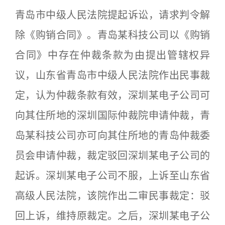
青岛市中级人民法院提起诉讼，请求判令解
除《购销合同》。青岛某科技公司以《购销
合同》中存在仲裁条款为由提出管辖权异
议，山东省青岛市中级人民法院作出民事裁
定，认为仲裁条款有效，深圳某电子公司可
向其住所地的深圳国际仲裁院申请仲裁，青
岛某科技公司亦可向其住所地的青岛仲裁委
员会申请仲裁，裁定驳回深圳某电子公司的
起诉。深圳某电子公司不服，上诉至山东省
高级人民法院，该院作出二审民事裁定：驳
回上诉，维持原裁定。之后，深圳某电子公