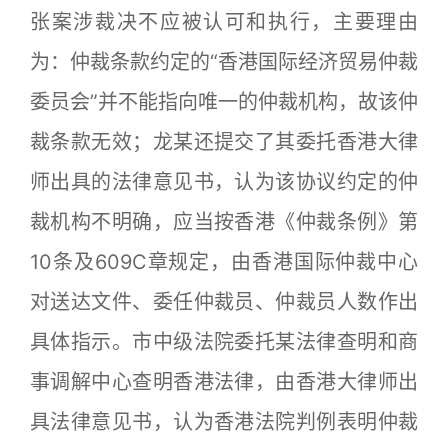
张案涉裁决不应被认可和执行，主要理由
为：仲裁条款约定的“香港国际经济贸易仲裁
委员会”并不能指向唯一的仲裁机构，故该仲
裁条款无效；龙某还提交了其委托香港大律
师出具的法律意见书，认为该协议约定的仲
裁机构不明确，应当按香港《仲裁条例》第
10条及609C章规定，由香港国际仲裁中心
对送达文件、委任仲裁员、仲裁员人数作出
具体指示。市中级法院委托某法律查明和商
事调解中心查明香港法律，由香港大律师出
具法律意见书，认为香港法院判例表明仲裁