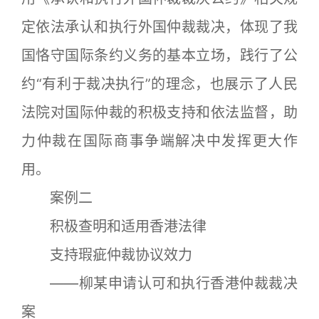
定依法承认和执行外国仲裁裁决，体现了我
国恪守国际条约义务的基本立场，践行了公
约“有利于裁决执行”的理念，也展示了人民
法院对国际仲裁的积极支持和依法监督，助
力仲裁在国际商事争端解决中发挥更大作
用。
案例二
积极查明和适用香港法律
支持瑕疵仲裁协议效力
——柳某申请认可和执行香港仲裁裁决
案