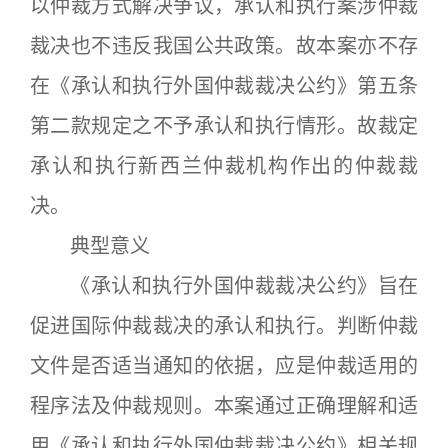
以仲裁方式解决争议，承认和执行案涉仲裁
裁决也不违反我国公共政策。故本案亦不存
在《承认和执行外国仲裁裁决公约》第五条
第二款规定之不予承认和执行情形。故裁定
承认和执行新西兰仲裁机构作出的仲裁裁
决。
典型意义
《承认和执行外国仲裁裁决公约》旨在
促进国际仲裁裁决的承认和执行。判断仲裁
文件是否适当通知的依据，应是仲裁适用的
程序法及仲裁规则。本案通过正确理解和适
用《承认和执行外国仲裁裁决公约》相关规