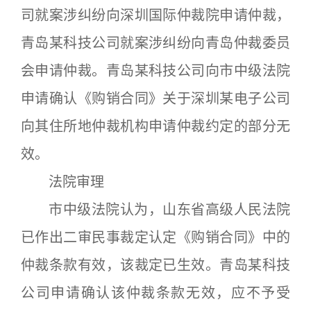
司就案涉纠纷向深圳国际仲裁院申请仲裁，
青岛某科技公司就案涉纠纷向青岛仲裁委员
会申请仲裁。青岛某科技公司向市中级法院
申请确认《购销合同》关于深圳某电子公司
向其住所地仲裁机构申请仲裁约定的部分无
效。
法院审理
市中级法院认为，山东省高级人民法院
已作出二审民事裁定认定《购销合同》中的
仲裁条款有效，该裁定已生效。青岛某科技
公司申请确认该仲裁条款无效，应不予受