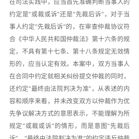
在司法实践中，应当首先准确判断当事人的
约定是“或裁或诉”还是“先裁后诉”，对于当
事人约定“先裁后诉”的，在审查仲裁协议符
合《中华人民共和国仲裁法》第十六条的规
定，不具有第十七条、第十八条规定无效情
形的，应当认定有效。本案中，双方当事人
在合同中约定就相关纠纷提交仲裁的同时，
还约定“最终由法院判决为准”，从表述的内
容和顺序来看，并未改变双方以仲裁作为优
先争议解决方式的意思表示，不能理解为所
规定“或裁或诉”的情形，而是意图“先裁后
诉”，“最终由法院判决为准”的约定违反仲裁