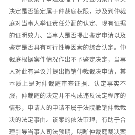
决定是否鉴定属于仲裁庭权限，涉及到仲裁
庭对当事人举证责任分配的认定、现有证据
的证明效力、当事人是否提出鉴定申请以及
鉴定是否具有可行性等因素的综合认定。仲
裁庭根据案件情况作出不予鉴定决定，当事
人对此有异议并提出撤销仲裁裁决申请，其
本质上是对仲裁庭审查证据、认定事实不
服，仲裁庭的决定并不构成违反法定程序的
情形，申请人的申请不属于法院撤销仲裁裁
决的法定事由。该案的依法审理，有助于合
理引导当事人司法预期，明晰仲裁庭裁决案