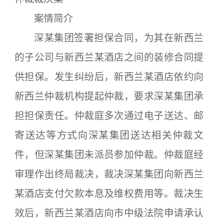
案情简介
深某集团签署担保合同，为其在新西兰
的子公司与新西兰某酒店之间的装修合同提
供担保。发生纠纷后，新西兰某酒店依约向
新西兰仲裁机构提起仲裁，要求深某集团承
担担保责任。仲裁庭多次通过电子送达、邮
寄送达等方式向深某集团送达相关仲裁文
件，但深某集团未派员参加仲裁。仲裁庭经
审理作出终局裁决，裁决深某集团向新西兰
某酒店支付欠款本息及维权费用等。裁决生
效后，新西兰某酒店向市中级法院申请承认