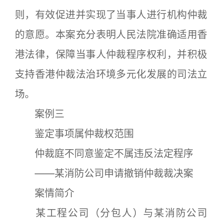
则，有效促进并实现了当事人进行机构仲裁
的意愿。本案充分表明人民法院准确适用香
港法律，保障当事人仲裁程序权利，并积极
支持香港仲裁法治环境多元化发展的司法立
场。
案例三
鉴定事项属仲裁权范围
仲裁庭不同意鉴定不属违反法定程序
——某消防公司申请撤销仲裁裁决案
案情简介
某工程公司（分包人）与某消防公司