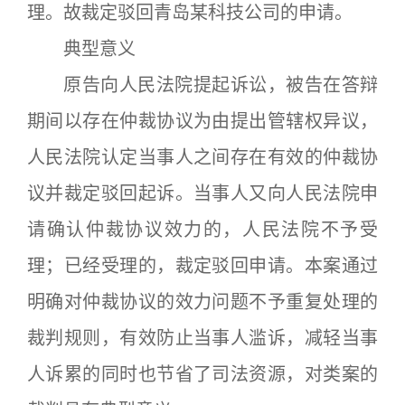
理。故裁定驳回青岛某科技公司的申请。
典型意义
原告向人民法院提起诉讼，被告在答辩
期间以存在仲裁协议为由提出管辖权异议，
人民法院认定当事人之间存在有效的仲裁协
议并裁定驳回起诉。当事人又向人民法院申
请确认仲裁协议效力的，人民法院不予受
理；已经受理的，裁定驳回申请。本案通过
明确对仲裁协议的效力问题不予重复处理的
裁判规则，有效防止当事人滥诉，减轻当事
人诉累的同时也节省了司法资源，对类案的