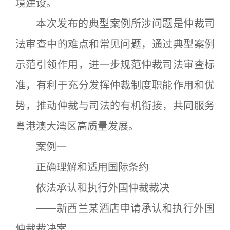
境建设。
本次发布的典型案例所涉问题是仲裁司
法审查中的难点和常见问题，通过典型案例
示范引领作用，进一步规范仲裁司法审查标
准，有利于充分发挥仲裁制度职能作用和优
势，推动仲裁与司法的有机衔接，共同服务
粤港澳大湾区高质量发展。
案例一
正确理解和适用国际条约
依法承认和执行外国仲裁裁决
——新西兰某酒店申请承认和执行外国
仲裁裁决案