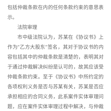
包括仲裁条款在内的任何条款约束的意思表
示。
法院审理
市中级法院认为，苏某在《协议书》上
作为“乙方大股东”签名，其对于协议书的内
容包括其中的仲裁条款是清楚的，表明其对
于通过仲裁解决纠纷是认可的，故其应该受
仲裁条款约束。至于《协议书》中所约定的
各项权利义务是否与苏某有关，苏某是否应
承担相应的合同义务，此系案件实体审理问
题，应在案件实体审理过程中解决，与仲裁