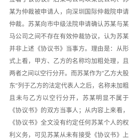
某为仲裁被申请人，向深圳国际仲裁院申请
仲裁。苏某向市中级法院申请确认苏某与某
马公司之间不存在有效仲裁协议，认为苏某
并非上述《协议书》当事方。理由是：从形
式上看，甲方、乙方的名称均加粗处理，且
两者之间以空行分开。而苏某作为“乙方大股
东”列于乙方的法定代表人之后，名称未加粗
且未与乙方以空行分开，苏某明显不属于
《协议书》的双方当事人；从内容上来看，
《协议书》全文没有约定任何苏某个人的权
利义务，可见苏某从未有接受《协议书》上