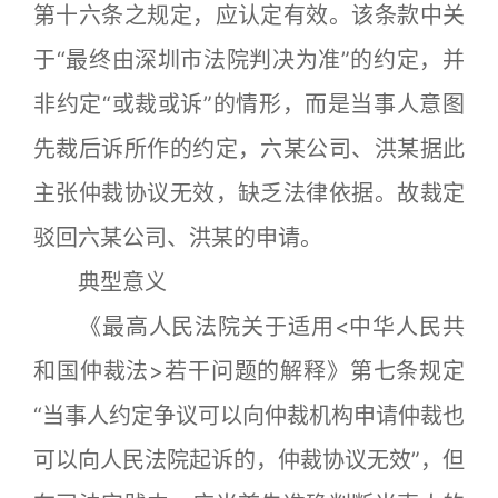
第十六条之规定，应认定有效。该条款中关
于“最终由深圳市法院判决为准”的约定，并
非约定“或裁或诉”的情形，而是当事人意图
先裁后诉所作的约定，六某公司、洪某据此
主张仲裁协议无效，缺乏法律依据。故裁定
驳回六某公司、洪某的申请。
典型意义
《最高人民法院关于适用<中华人民共
和国仲裁法>若干问题的解释》第七条规定
“当事人约定争议可以向仲裁机构申请仲裁也
可以向人民法院起诉的，仲裁协议无效”，但